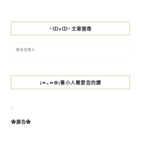
^ↀᴥↀ^文章搜尋
(≖ᴗ≖✿)養小人需要您的讚
✿廣告✿