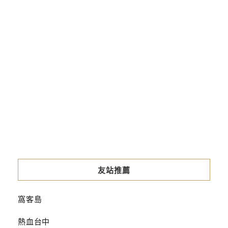
友站推薦
窩客島
熱血台中