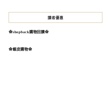
讀者優惠
✿
shopback購物回饋
✿
✿
蝦皮購物
✿