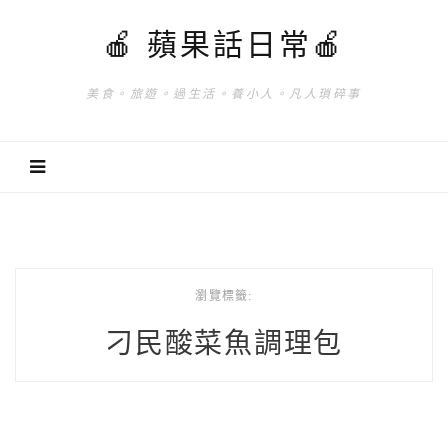
🍎 蘋果話日常🍎
美食。旅遊。過生活。養小人。凡人瑣碎事
瀏覽標籤:
刁民酸菜魚調理包