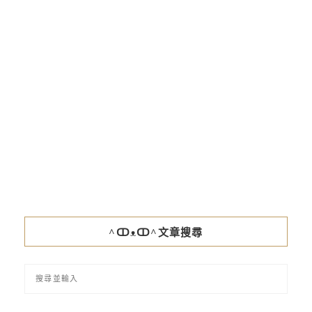
^ↀᴥↀ^文章搜尋