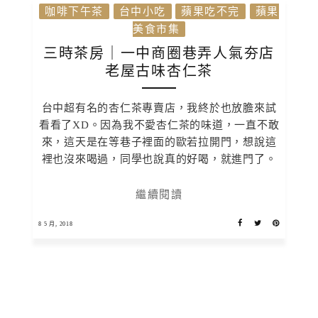
咖啡下午茶
台中小吃
蘋果吃不完
蘋果
美食市集
三時茶房｜一中商圈巷弄人氣夯店
老屋古味杏仁茶
台中超有名的杏仁茶專賣店，我終於也放膽來試
看看了XD。因為我不愛杏仁茶的味道，一直不敢
來，這天是在等巷子裡面的歐若拉開門，想說這
裡也沒來喝過，同學也說真的好喝，就進門了。
繼續閱讀
8 5 月, 2018