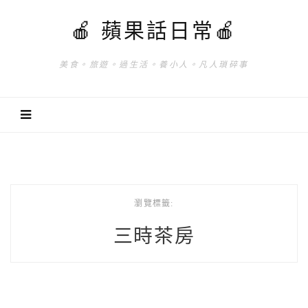
🍎 蘋果話日常🍎
美食。旅遊。過生活。養小人。凡人瑣碎事
瀏覽標籤:
三時茶房