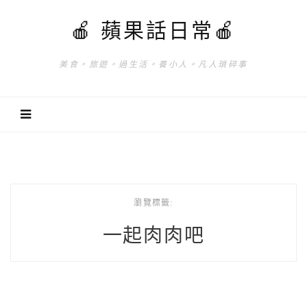
🍎 蘋果話日常🍎
美食。旅遊。過生活。養小人。凡人瑣碎事
瀏覽標籤:
一起肉肉吧