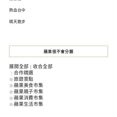
熱血台中
晴天散步
蘋果很不會分類
展開全部
|
收合全部
合作精選
旅遊景點
蘋果美食市集
蘋果親子市集
蘋果消費市集
蘋果生活市集