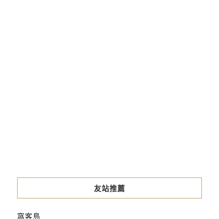
友站推薦
窩客島