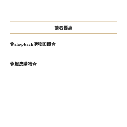
讀者優惠
✿
shopback購物回饋
✿
✿
蝦皮購物
✿