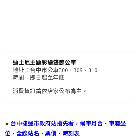
迪士尼主題彩繪雙節公車
地址：台中市公車300、309、310
時間：即日起至年底
消費資訊請依店家公布為主。
►
台中捷運市政府站搶先看，候車月台、車廂坐
位、全線站名、票價、時刻表