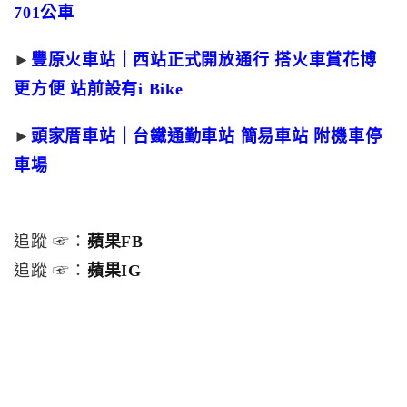
701公車
►
豐原火車站｜西站正式開放通行 搭火車賞花博
更方便 站前設有i Bike
►
頭家厝車站｜台鐵通勤車站 簡易車站 附機車停
車場
追蹤 ☞：
蘋果FB
追蹤 ☞：
蘋果IG