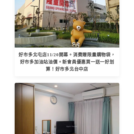
好市多北屯店11/20開幕。消費贈限量購物袋，
好市多加油站油價。新會員優惠買一送一好划
算！好市多北台中店