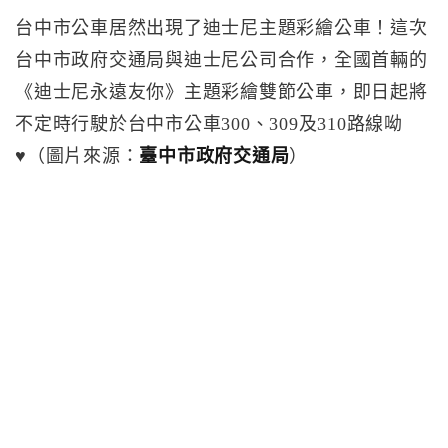
台中市公車居然出現了迪士尼主題彩繪公車！這次
台中市政府交通局與迪士尼公司合作，全國首輛的
《迪士尼永遠友你》主題彩繪雙節公車，即日起將
不定時行駛於台中市公車300、309及310路線呦
♥️（圖片來源：
臺中市政府交通局
）