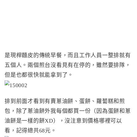
是現桿麵皮的傳統早餐，而且工作人員一整排就有
五個人。兩個煎台沒看見有在停的，雖然要排隊，
但是也都很快就能拿到了。
排到前面才看到有賣蔥油餅、蛋餅、蘿蔔糕和煎
包，除了蔥油餅外我每個都買一份（因為蛋餅和蔥
油餅是一樣的餅XD），沒注意到價格哪裡可以
看，記得總共68元。