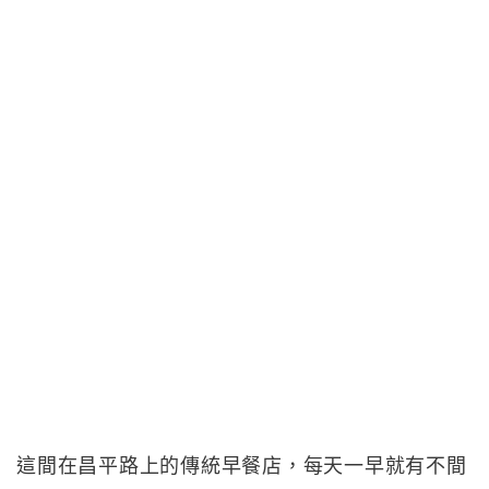
這間在昌平路上的傳統早餐店，每天一早就有不間