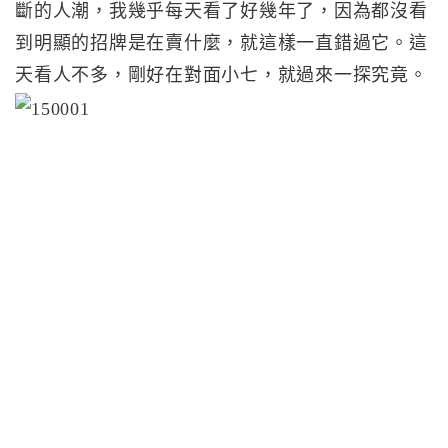
斷的人潮，我幾乎每天看了好幾年了，因為都沒看
到明顯的招牌是在賣什麼，就這樣一直錯過它。這
天看人不多，剛好在對面小七，就過來一探究竟。