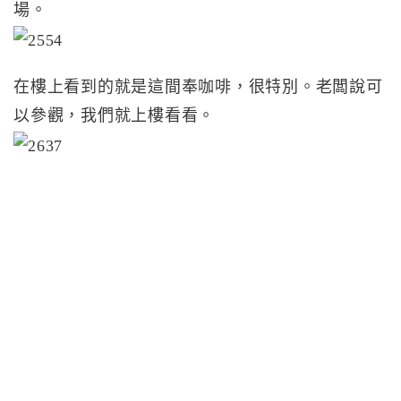
場。
在樓上看到的就是這間奉咖啡，很特別。老闆說可
以參觀，我們就上樓看看。