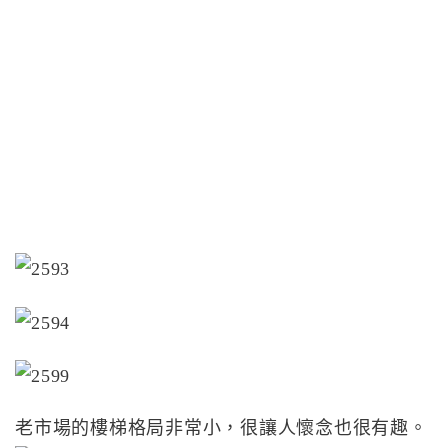
老市場的樓梯格局非常小，很讓人懷念也很有趣。