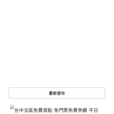
最新發布
台
中