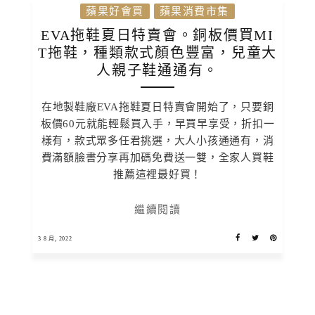
蘋果好會買
蘋果消費市集
EVA拖鞋夏日特賣會。銅板價買MI
T拖鞋，種類款式顏色豐富，兒童大
人親子鞋通通有。
在地製鞋廠EVA拖鞋夏日特賣會開始了，只要銅
板價60元就能輕鬆買入手，早買早享受，折扣一
樣有，款式眾多任君挑選，大人小孩通通有，消
費滿額臉書分享再加碼免費送一雙，全家人買鞋
推薦這裡最好買！
繼續閱讀
3 8 月, 2022