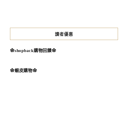
06
讀者優惠
✿
shopback購物回饋
✿
✿
蝦皮購物
✿