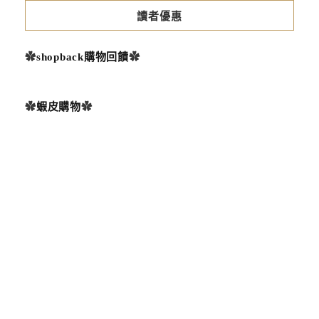
讀者優惠
✿
shopback購物回饋
✿
✿
蝦皮購物
✿