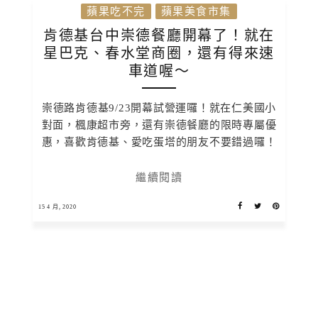
蘋果吃不完
蘋果美食市集
肯德基台中崇德餐廳開幕了！就在
星巴克、春水堂商圈，還有得來速
車道喔～
崇德路肯德基9/23開幕試營運囉！就在仁美國小
對面，楓康超市旁，還有崇德餐廳的限時專屬優
惠，喜歡肯德基、愛吃蛋塔的朋友不要錯過囉！
繼續閱讀
15 4 月, 2020