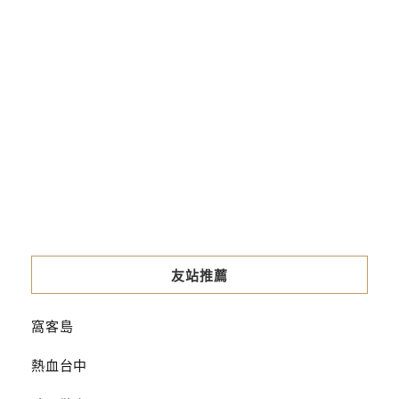
友站推薦
窩客島
熱血台中