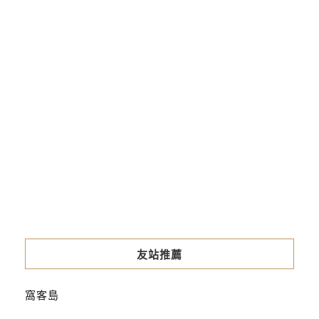
友站推薦
窩客島