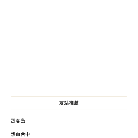
友站推薦
窩客島
熱血台中