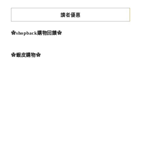
讀者優惠
✿
shopback購物回饋
✿
✿
蝦皮購物
✿