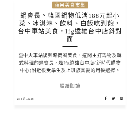
蘋果美食市集
鍋會長。韓國鍋物低消188元起小
菜、冰淇淋、飲料、白飯吃到飽，
台中車站美食，Ifg遠雄台中店斜對
面
臺中火車站復興路商圈美食，這間主打鍋物及韓
式料理的鍋會長，是Ifg遠雄台中店(新時代購物
中心)附近很受學生及上班族喜愛的用餐選擇。
繼續閱讀
25 4 月, 2026