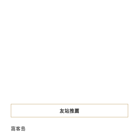
友站推薦
窩客島