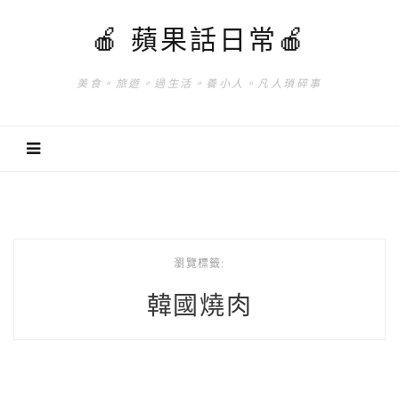
🍎 蘋果話日常🍎
美食。旅遊。過生活。養小人。凡人瑣碎事
瀏覽標籤:
韓國燒肉