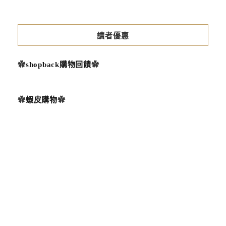
讀者優惠
✿
shopback購物回饋
✿
✿
蝦皮購物
✿