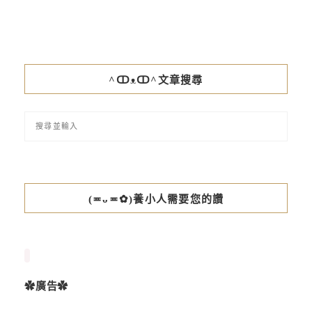
^ↀᴥↀ^文章搜尋
(≖ᴗ≖✿)養小人需要您的讚
✿廣告✿