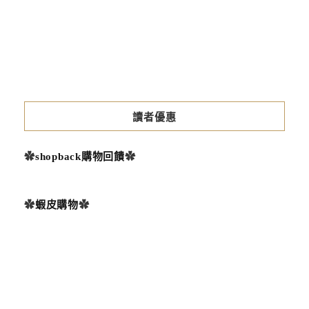
05-
06
讀者優惠
✿
shopback購物回饋
✿
✿
蝦皮購物
✿