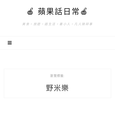
🍎 蘋果話日常🍎
美食。旅遊。過生活。養小人。凡人瑣碎事
瀏覽標籤:
野米樂