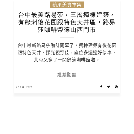
蘋果美食市集
台中最美路易莎，三層獨棟建築，
有綠洲後花園跟特色天井區，路易
莎咖啡榮德山西門市
台中最新路易莎咖啡開幕了，獨棟建築有後花園
跟特色天井，採光視野佳，座位多週邊好停車，
北屯又多了一間舒適咖啡館啦。
繼續閱讀
27 9 月, 2022