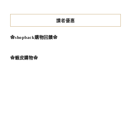
讀者優惠
✿
shopback購物回饋
✿
✿
蝦皮購物
✿