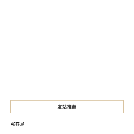
友站推薦
窩客島