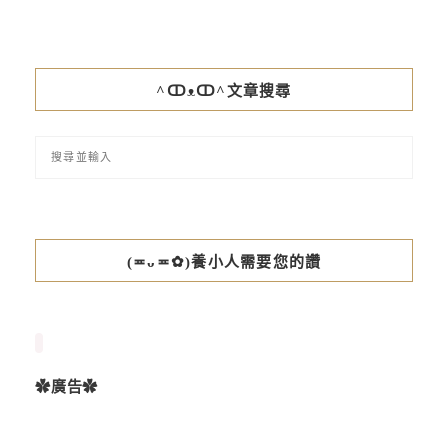
^ↀᴥↀ^文章搜尋
(≖ᴗ≖✿)養小人需要您的讚
✿廣告✿