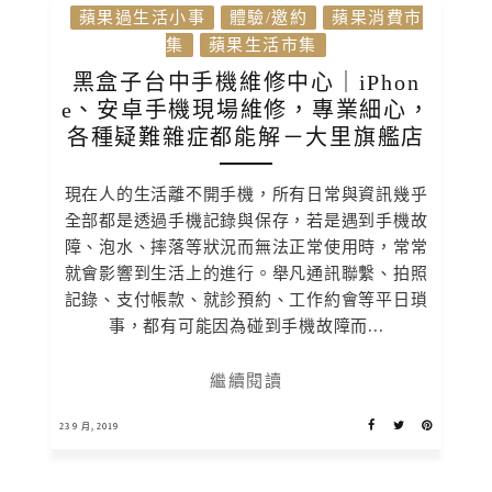
蘋果過生活小事
體驗/邀約
蘋果消費市
集
蘋果生活市集
黑盒子台中手機維修中心｜iPhon
e、安卓手機現場維修，專業細心，
各種疑難雜症都能解－大里旗艦店
現在人的生活離不開手機，所有日常與資訊幾乎
全部都是透過手機記錄與保存，若是遇到手機故
障、泡水、摔落等狀況而無法正常使用時，常常
就會影響到生活上的進行。舉凡通訊聯繫、拍照
記錄、支付帳款、就診預約、工作約會等平日瑣
事，都有可能因為碰到手機故障而...
繼續閱讀
23 9 月, 2019