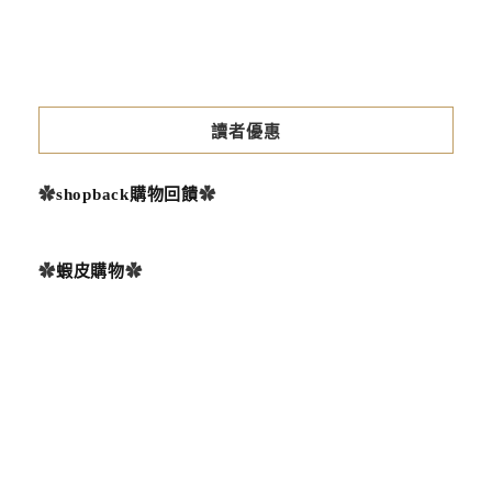
06
讀者優惠
✿
shopback購物回饋
✿
✿
蝦皮購物
✿