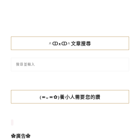
^ↀᴥↀ^文章搜尋
(≖ᴗ≖✿)養小人需要您的讚
✿廣告✿