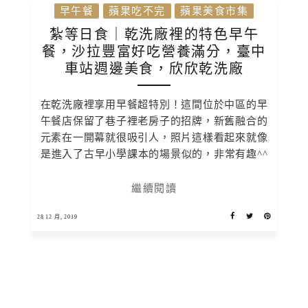
早午餐
蘋果吃不完
蘋果美食市集
紮等日食｜乾洗廠裡的特色早午
餐，沙拉豐富好吃營養滿分，臺中
車站週邊美食，欣欣乾洗廠
在乾洗廠裡享用早餐超特別！這間位於中區的早
午餐店保留了巷子裡老房子的招牌，新舊融合的
元素在一開幕就很吸引人，照片這樣看起來就像
是進入了古早小學課本的場景似的，非常有趣^^
繼續閱讀
28 12 月, 2019