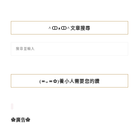
^ↀᴥↀ^文章搜尋
(≖ᴗ≖✿)養小人需要您的讚
✿廣告✿