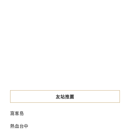
友站推薦
窩客島
熱血台中