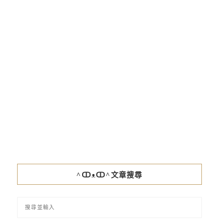
^ↀᴥↀ^文章搜尋