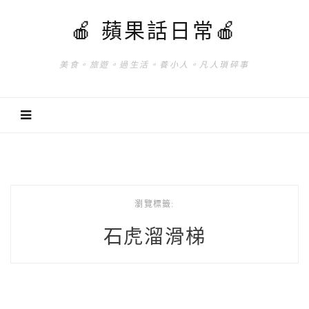
🍎 蘋果話日常🍎
美食。旅遊。過生活。養小人。凡人瑣碎事
瀏覽標籤:
石虎溜滑梯