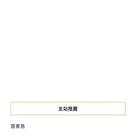
友站推薦
窩客島