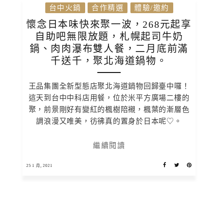
台中火鍋
合作精選
體驗/邀約
懷念日本味快來聚一波，268元起享
自助吧無限放題，札幌起司牛奶
鍋、肉肉瀑布雙人餐，二月底前滿
千送千，聚北海道鍋物。
王品集團全新型態店聚北海道鍋物回歸臺中囉！
這天到台中中科店用餐，位於米平方廣場二樓的
聚，前景剛好有變紅的楓樹陪襯，楓葉的漸層色
調浪漫又唯美，彷彿真的置身於日本呢♡。
繼續閱讀
25 1 月, 2021