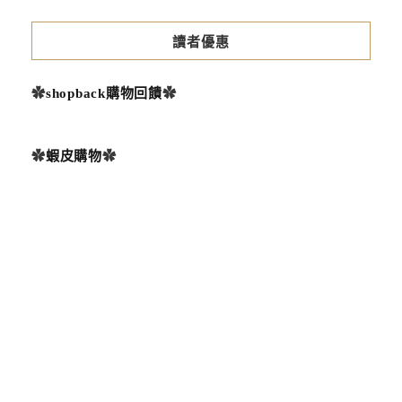
讀者優惠
✿
shopback購物回饋
✿
✿
蝦皮購物
✿