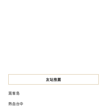
友站推薦
窩客島
熱血台中