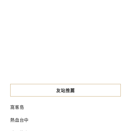
友站推薦
窩客島
熱血台中