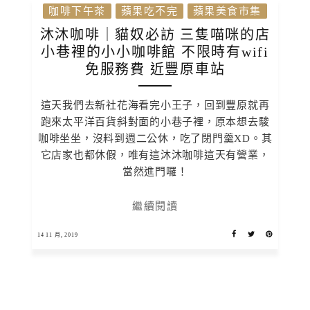
咖啡下午茶
蘋果吃不完
蘋果美食市集
沐沐咖啡｜貓奴必訪 三隻喵咪的店
小巷裡的小小咖啡館 不限時有wifi
免服務費 近豐原車站
這天我們去新社花海看完小王子，回到豐原就再
跑來太平洋百貨斜對面的小巷子裡，原本想去駿
咖啡坐坐，沒料到週二公休，吃了閉門羹XD。其
它店家也都休假，唯有這沐沐咖啡這天有營業，
當然進門囉！
繼續閱讀
14 11 月, 2019