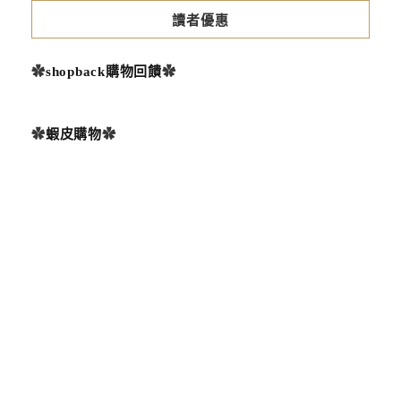
讀者優惠
✿
shopback購物回饋
✿
✿
蝦皮購物
✿