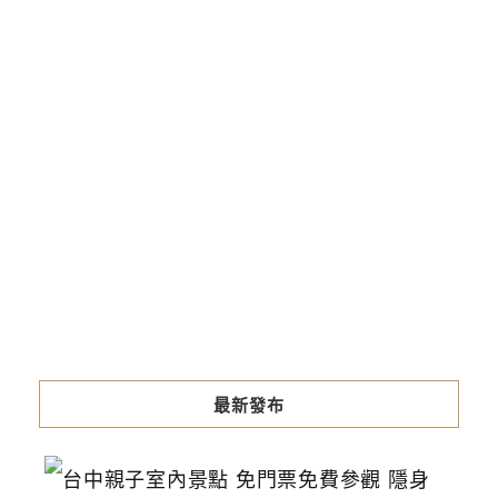
最新發布
台
中