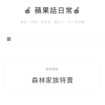
🍎 蘋果話日常🍎
美食。旅遊。過生活。養小人。凡人瑣碎事
瀏覽標籤:
森林家族特賣