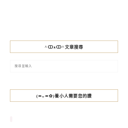
^ↀᴥↀ^文章搜尋
(≖ᴗ≖✿)養小人需要您的讚