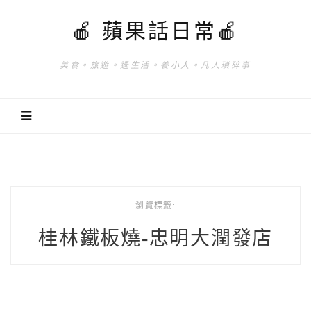
🍎 蘋果話日常🍎
美食。旅遊。過生活。養小人。凡人瑣碎事
瀏覽標籤:
桂林鐵板燒-忠明大潤發店