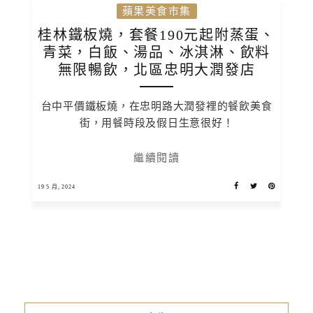
蘋果美食市集
桂林鐵板燒，套餐190元起附蒸蛋、
青菜，白飯、湯品、冰淇淋、飲料
無限暢飲，北區忠明大潤發店
台中平價鐵板燒，在忠明路大潤發裡的餐飲美食
街，用餐時段及假日生意很好！
繼續閱讀
19 5 月, 2024