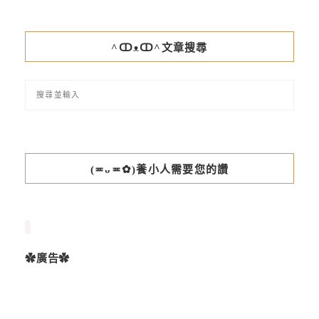
^ↀᴥↀ^文章搜尋
(≖ᴗ≖✿)養小人需要您的讚
✿廣告✿