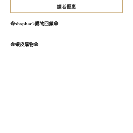
讀者優惠
✿
shopback購物回饋
✿
✿
蝦皮購物
✿