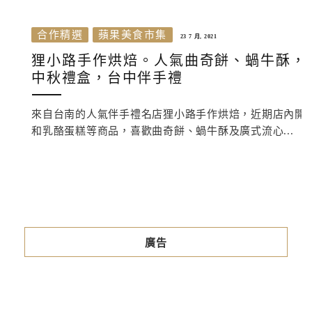
合作精選
蘋果美食市集
23 7 月, 2021
狸小路手作烘焙。人氣曲奇餅、蝸牛酥，
中秋禮盒，台中伴手禮
來自台南的人氣伴手禮名店狸小路手作烘焙，近期店內開
和乳酪蛋糕等商品，喜歡曲奇餅、蝸牛酥及廣式流心...
廣告