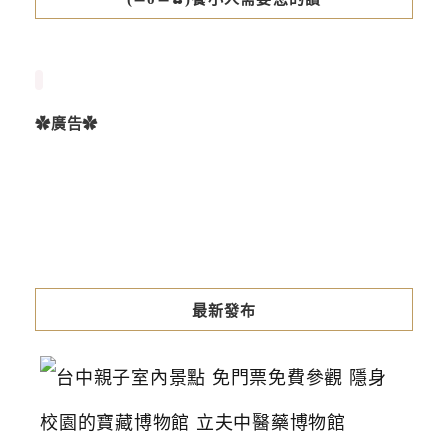
✿廣告✿
最新發布
台
中
親
子
室