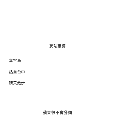
友站推薦
窩客島
熱血台中
晴天散步
蘋果很不會分類