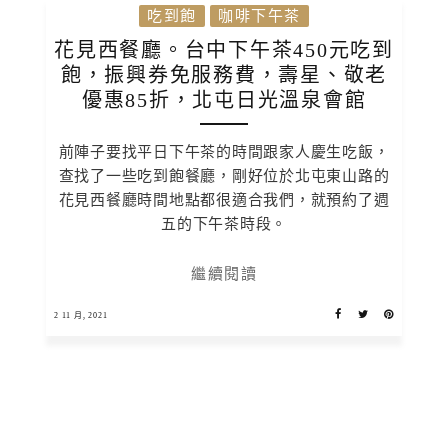
吃到飽
咖啡下午茶
花見西餐廳。台中下午茶450元吃到
飽，振興券免服務費，壽星、敬老
優惠85折，北屯日光溫泉會館
前陣子要找平日下午茶的時間跟家人慶生吃飯，
查找了一些吃到飽餐廳，剛好位於北屯東山路的
花見西餐廳時間地點都很適合我們，就預約了週
五的下午茶時段。
繼續閱讀
2 11 月, 2021