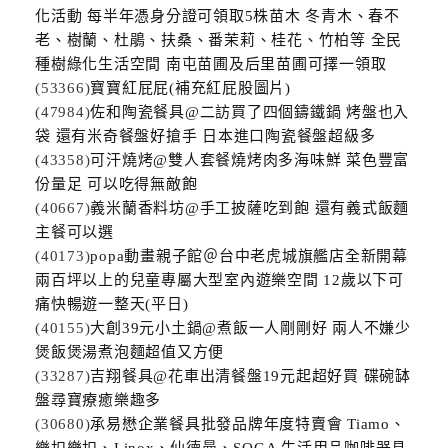
化活動 每半年憑身分證可領取5株苗木 冬青木、春不
老、樹蘭、杜鵑、扶桑、番茉莉、桂花、竹柏等 全民
種樹綠化生活空間 南屯苗圃及后里苗圃可擇一領取
(53366)
寶寶紅屁屁(補充紅屁股圖片)
(47984)
佐和陶瓷餐具@二訪買了四個鑄鐵鍋 烤盤也入
袋 還有米奇餐盤好搶手 日本進口陶瓷餐盤超級多
(43358)
可汗燒烤@雙人套餐燒烤肉多海味鮮 菜色豐富
份量足 可以吃得無敵飽
(40667)
義米蘭香料坊@手工披薩吃到飽 還有義式飯麵
主餐可以選
(40173)
popa動畫親子館＠台中老虎城旗艦店全新開幕
兩百坪以上的兒童專屬大型室內遊樂空間 12歲以下可
痛快暢遊一整天(平日)
(40155)
大創39元小土鍋@煮飯一人剛剛好 兩人不嫌少
煲飯煲湯煮泡麵超值又方便
(33287)
吉翔餐具@花車出清餐盤19元起超好買 碟碗缽
盤尋寶療癒樂趣多
(30680)
承易懋企業餐具批發品牌年度特賣會 Tiamo、