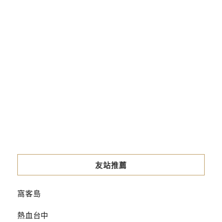
友站推薦
窩客島
熱血台中