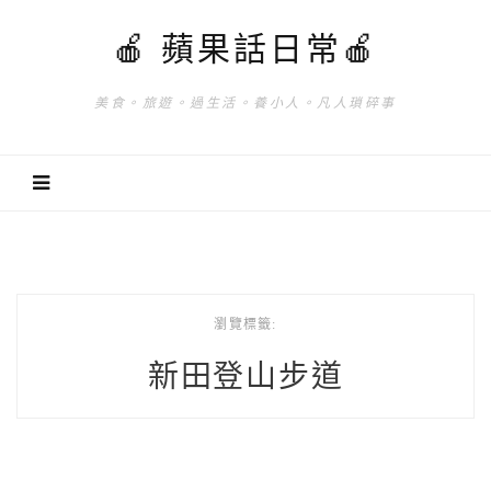
🍎 蘋果話日常🍎
美食。旅遊。過生活。養小人。凡人瑣碎事
瀏覽標籤:
新田登山步道