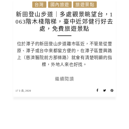
台灣
國內旅遊
旅遊景點
新田登山步道｜多處觀景眺望台，1
063階木棧階梯，臺中近郊健行好去
處，免費旅遊景點
位於潭子的新田登山步道離市區近，不管是從豐
原、潭子或台中來都蠻方便的，在潭子區豐興路
上（慈濟醫院前方那條路）就會有清楚明顯的指
標，外地人來也好找。
繼續閱讀
17 3 月, 2020