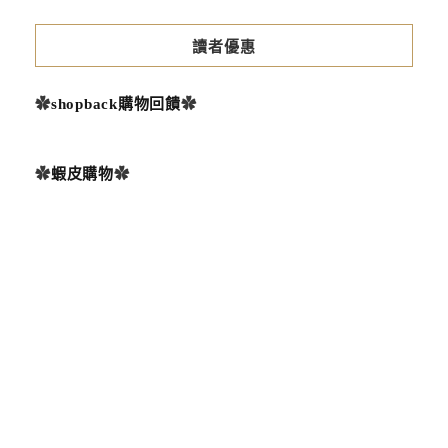
讀者優惠
✿
shopback購物回饋
✿
✿
蝦皮購物
✿