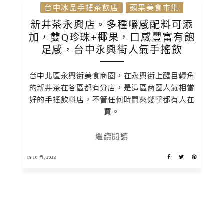
台中冰品手搖茶飲店
蘋果美食市集
新井茶永興店。多種嚼感配料可添
加，雙Q珍珠+椰果，口感豐富有飽
足感，台中永興街人氣手搖飲
台中北區永興街美食商圈，在永興街上醒目轉角
的新井茶在各區都有分店，是這區商圈人氣相當
好的手搖飲料店，不管任何時間來幾乎都有人在
買。
繼續閱讀
18 10 月, 2023