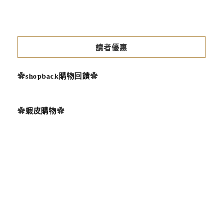
讀者優惠
✿
shopback購物回饋
✿
✿
蝦皮購物
✿