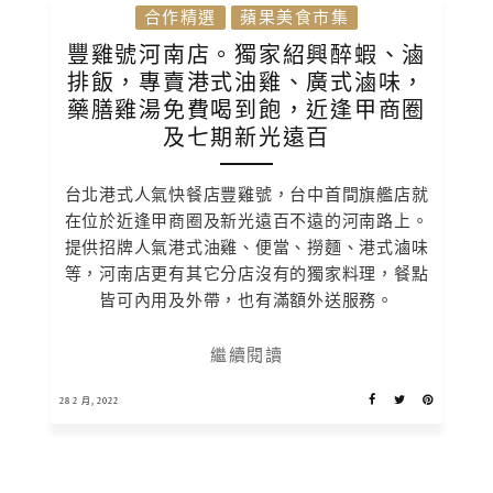
合作精選
蘋果美食市集
豐雞號河南店。獨家紹興醉蝦、滷
排飯，專賣港式油雞、廣式滷味，
藥膳雞湯免費喝到飽，近逢甲商圈
及七期新光遠百
台北港式人氣快餐店豐雞號，台中首間旗艦店就
在位於近逢甲商圈及新光遠百不遠的河南路上。
提供招牌人氣港式油雞、便當、撈麵、港式滷味
等，河南店更有其它分店沒有的獨家料理，餐點
皆可內用及外帶，也有滿額外送服務。
繼續閱讀
28 2 月, 2022