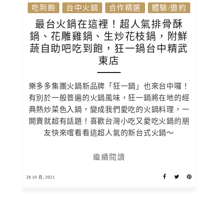
吃到飽
台中火鍋
合作精選
體驗/邀約
最台火鍋在這裡！超人氣排骨酥
鍋、花雕雞鍋、生炒花枝鍋，附鮮
蔬自助吧吃到飽，狂一鍋台中精武
東店
樂多多集團火鍋新品牌「狂一鍋」也來台中囉！
有別於一般普遍的火鍋風味，狂一鍋將在地的經
典熱炒菜色入鍋，變成我們愛吃的火鍋料理，一
開賣就超有話題！喜歡台灣小吃又愛吃火鍋的朋
友快來嚐看看這超人氣的新台式火鍋～
繼續閱讀
28 10 月, 2021