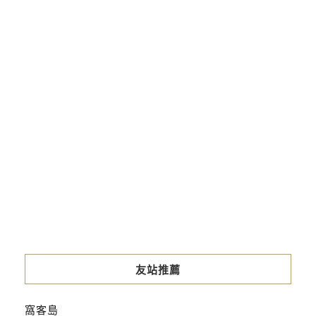
友站推薦
窩客島