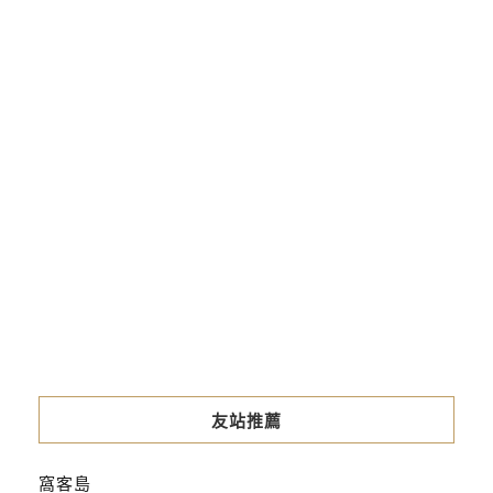
友站推薦
窩客島