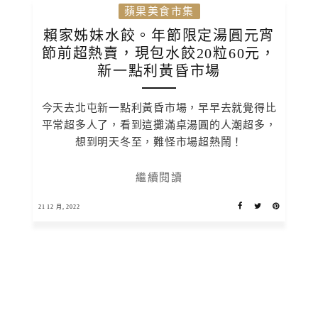
蘋果美食市集
賴家姊妹水餃。年節限定湯圓元宵
節前超熱賣，現包水餃20粒60元，
新一點利黃昏市場
今天去北屯新一點利黃昏市場，早早去就覺得比
平常超多人了，看到這攤滿桌湯圓的人潮超多，
想到明天冬至，難怪市場超熱鬧！
繼續閱讀
21 12 月, 2022