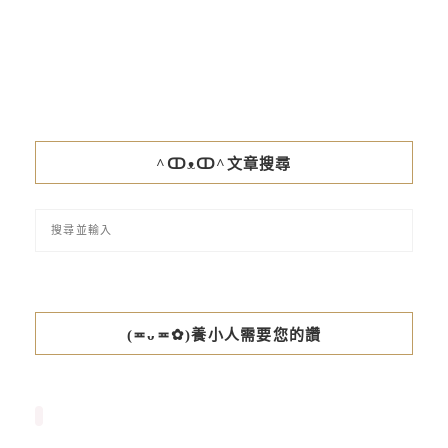
^ↀᴥↀ^文章搜尋
(≖ᴗ≖✿)養小人需要您的讚