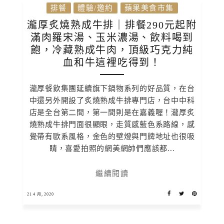
排餐
體驗/邀約
蘋果美食市集
瀧厚炙燒熟成牛排｜排餐290元起附
滿肉羅宋湯、玉米濃湯、飲料喝到
飽，冷藏熟成牛肉，頂級巧克力純
血和牛這裡吃得到！
瀧厚餐飲集團延續旗下鍋物系列的好品質，在台
中還另外開設了炙燒熟成牛排專門店，台中中科
店是全台第二間，第一間則是在嘉義喔！瀧厚炙
燒熟成牛排門面很顯眼，走質感藍色系路線，感
覺帶有歐系風格，金色的壁燈與門牌地址也很吸
睛，喜愛拍照的網美網帥們應該都...
繼續閱讀
21 4 月, 2020