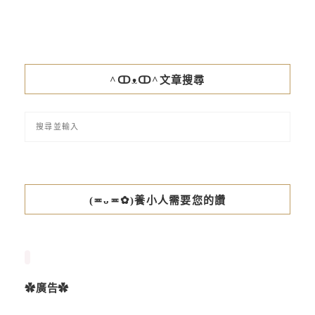
^ↀᴥↀ^文章搜尋
(≖ᴗ≖✿)養小人需要您的讚
✿廣告✿