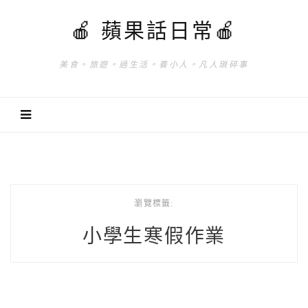
🍎 蘋果話日常🍎
美食。旅遊。過生活。養小人。凡人瑣碎事
瀏覽標籤:
小學生寒假作業