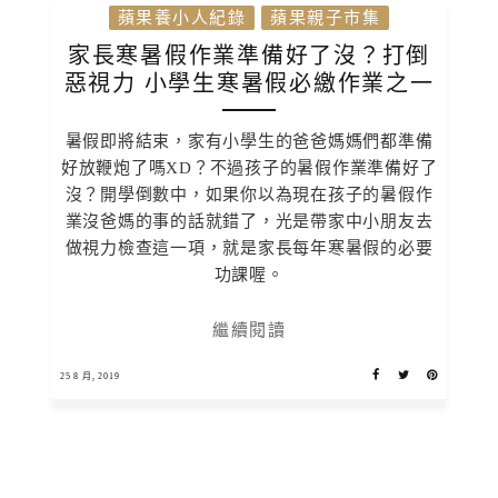
蘋果養小人紀錄
蘋果親子市集
家長寒暑假作業準備好了沒？打倒
惡視力 小學生寒暑假必繳作業之一
暑假即將結束，家有小學生的爸爸媽媽們都準備
好放鞭炮了嗎XD？不過孩子的暑假作業準備好了
沒？開學倒數中，如果你以為現在孩子的暑假作
業沒爸媽的事的話就錯了，光是帶家中小朋友去
做視力檢查這一項，就是家長每年寒暑假的必要
功課喔。
繼續閱讀
25 8 月, 2019