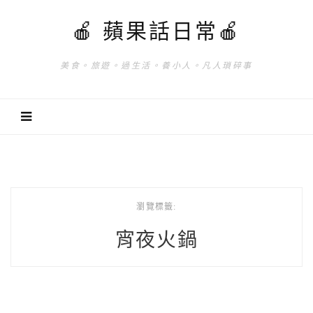
🍎 蘋果話日常🍎
美食。旅遊。過生活。養小人。凡人瑣碎事
瀏覽標籤:
宵夜火鍋