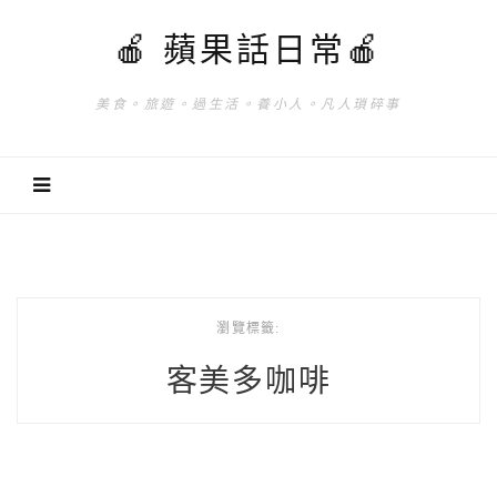
🍎 蘋果話日常🍎
美食。旅遊。過生活。養小人。凡人瑣碎事
瀏覽標籤:
客美多咖啡