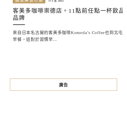
蘋果美食市集
17 3 月, 2022
客美多咖啡崇德店。11點前任點一杯飲
品牌
來自日本名古屋的客美多咖啡Komeda’s Coffee也
早餐，這對於習慣早...
廣告