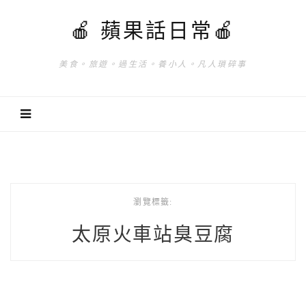
🍎 蘋果話日常🍎
美食。旅遊。過生活。養小人。凡人瑣碎事
瀏覽標籤:
太原火車站臭豆腐