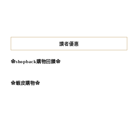
06
讀者優惠
✿
shopback購物回饋
✿
✿
蝦皮購物
✿