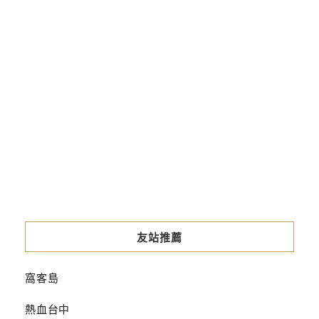
友站推薦
窩客島
熱血台中