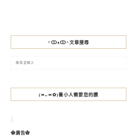
^ↀᴥↀ^文章搜尋
(≖ᴗ≖✿)養小人需要您的讚
✿廣告✿