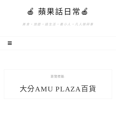
🍎 蘋果話日常🍎
美食。旅遊。過生活。養小人。凡人瑣碎事
瀏覽標籤:
大分AMU PLAZA百貨