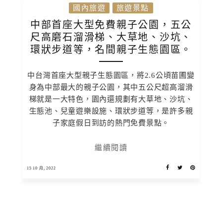
國內旅遊
旅遊景點
中部首座大型免費親子公園，五公
尺高磨石溜滑梯、大草地、沙坑、
環狀步道等，名間親子生態園區。
中台灣首座大型親子生態園區，將2.6公頃苗圃變
身為中部最大的親子公園，其中五公尺超高溜滑
梯就是一大特色，園內還規劃有大草地、沙坑、
生態池、兒童遊樂設施、環狀步道等，是許多親
子家庭假日到訪的熱門免費景點。
繼續閱讀
15 10 月, 2022