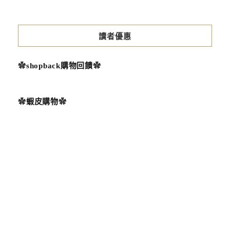
讀者優惠
✿
shopback購物回饋
✿
✿
蝦皮購物
✿