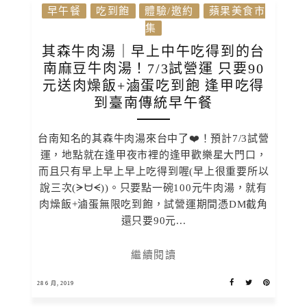
早午餐
吃到飽
體驗/邀約
蘋果美食市
集
其森牛肉湯｜早上中午吃得到的台
南麻豆牛肉湯！7/3試營運 只要90
元送肉燥飯+滷蛋吃到飽 逢甲吃得
到臺南傳統早午餐
台南知名的其森牛肉湯來台中了❤️！預計7/3試營
運，地點就在逢甲夜市裡的逢甲歡樂星大門口，
而且只有早上早上早上吃得到喔(早上很重要所以
說三次(ᗒᗨᗕ))。只要點一碗100元牛肉湯，就有
肉燥飯+滷蛋無限吃到飽，試營運期間憑DM截角
還只要90元...
繼續閱讀
28 6 月, 2019