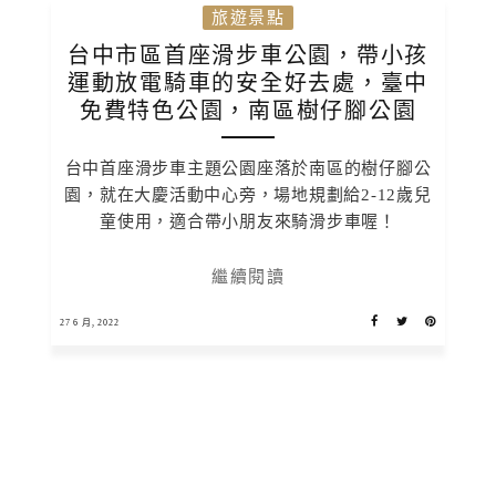
旅遊景點
台中市區首座滑步車公園，帶小孩
運動放電騎車的安全好去處，臺中
免費特色公園，南區樹仔腳公園
台中首座滑步車主題公園座落於南區的樹仔腳公
園，就在大慶活動中心旁，場地規劃給2-12歲兒
童使用，適合帶小朋友來騎滑步車喔！
繼續閱讀
27 6 月, 2022